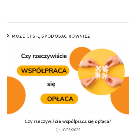
MOŻE CI SIĘ SPODOBAĆ RÓWNIEŻ
Czy rzeczywiście współpraca się opłaca?
10/08/2023