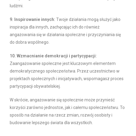
ludźmi.
9. Inspirowanie innych:
Twoje działania mogą służyć jako
inspiracja dla innych, zachęcając ich do również
angażowania się w działania społeczne i przyczyniania się
do dobra wspólnego.
10. Wzmacnianie demokracji i partycypacji:
Zaangażowanie społeczne jest kluczowym elementem
demokratycznego społeczeństwa. Przez uczestnictwo w
projektach społecznych i inicjatywach, wspomagasz proces
partycypacji obywatelskiej.
W skrócie, angażowanie się społecznie może przynieść
korzyści zarówno jednostce, jak i całemu społeczeństwu. To
sposób na działanie na rzecz zmian, rozwój osobisty i
budowanie lepszego świata dla wszystkich.