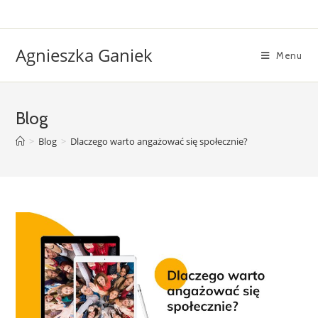
Agnieszka Ganiek
Menu
Blog
>
Blog
>
Dlaczego warto angażować się społecznie?