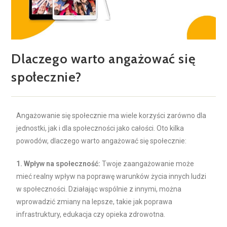
Dlaczego warto angażować się
społecznie?
Angażowanie się społecznie ma wiele korzyści zarówno dla
jednostki, jak i dla społeczności jako całości. Oto kilka
powodów, dlaczego warto angażować się społecznie:
1. Wpływ na społeczność:
Twoje zaangażowanie może
mieć realny wpływ na poprawę warunków życia innych ludzi
w społeczności. Działając wspólnie z innymi, można
wprowadzić zmiany na lepsze, takie jak poprawa
infrastruktury, edukacja czy opieka zdrowotna.