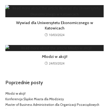
Wywiad dla Uniwersytetu Ekonomicznego w
Katowicach
10/03/2024
Młodzi w akcji!
24/03/2024
Poprzednie posty
Młodzi w akcji!
Konferencja Śląskie Miasta dla Młodzieży
Master of Business Administration dla Organizacji Pozarządowych