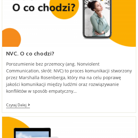
NVC. O co chodzi?
Porozumienie bez przemocy (ang. Nonviolent
Communication, skrót: NVC) to proces komunikacji stworzony
przez Marshalla Rosenberga, który ma na celu poprawę
jakości komunikacji między ludźmi oraz rozwiązywanie
konfliktów w sposób empatyczny…
NVC.
Czytaj Dalej
O
Co
Chodzi?