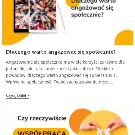
Dlaczego warto angażować się społecznie?
Angażowanie się społecznie ma wiele korzyści zarówno dla
jednostki, jak i dla społeczności jako całości. Oto kilka
powodów, dlaczego warto angażować się społecznie: 1.
Wpływ na społeczność: Twoje zaangażowanie może…
Dlaczego
Czytaj Dalej
Warto
Angażować
Się
Społecznie?