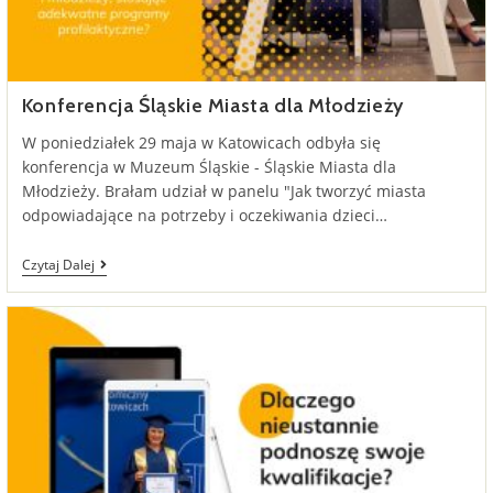
Konferencja Śląskie Miasta dla Młodzieży
W poniedziałek 29 maja w Katowicach odbyła się
konferencja w Muzeum Śląskie - Śląskie Miasta dla
Młodzieży. Brałam udział w panelu "Jak tworzyć miasta
odpowiadające na potrzeby i oczekiwania dzieci…
Konferencja
Czytaj Dalej
Śląskie
Miasta
Dla
Młodzieży