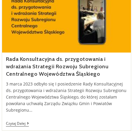
Rada Konsultacyjna ds. przygotowania i
wdrażania Strategii Rozwoju Subregionu
Centralnego Województwa Śląskiego
3 marca 2023 odbyło się I posiedzenie Rady Konsultacyjnej
ds. przygotowania i wdrażania Strategii Rozwoju Subregionu
Centralnego Województwa Śląskiego, do której zostałam
powołana uchwałą Zarządu Związku Gmin i Powiatów
Subregionu…
Rada
Czytaj Dalej
Konsultacyjna
Ds.