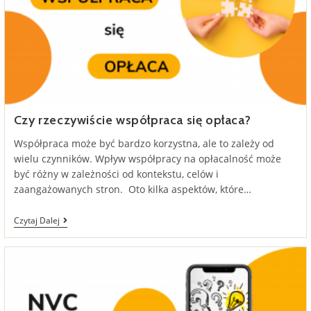
Czy rzeczywiście współpraca się opłaca?
Współpraca może być bardzo korzystna, ale to zależy od
wielu czynników. Wpływ współpracy na opłacalność może
być różny w zależności od kontekstu, celów i
zaangażowanych stron. Oto kilka aspektów, które…
Czy
Czytaj Dalej
Rzeczywiście
Współpraca
Się
Opłaca?