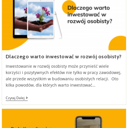
Dlaczego warto inwestować w rozwój osobisty?
Inwestowanie w rozwój osobisty może przynieść wiele
korzyści i pozytywnych efektów nie tylko w pracy zawodowej,
ale przede wszystkim w budowaniu osobistych relacji. Oto
kilka powodów, dla których warto inwestować…
Dlaczego
Czytaj Dalej
Warto
Inwestować
W
Rozwój
Osobisty?