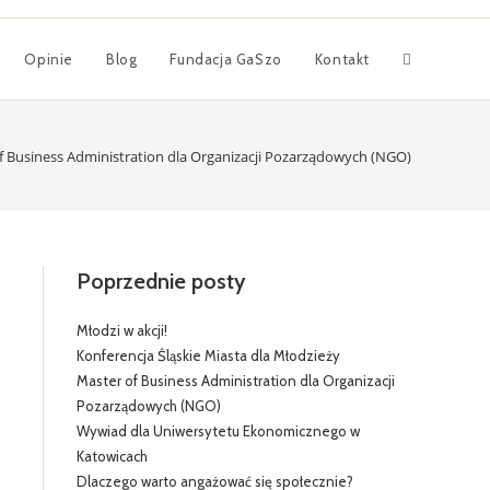
Opinie
Blog
Fundacja GaSzo
Kontakt
f Business Administration dla Organizacji Pozarządowych (NGO)
Poprzednie posty
Młodzi w akcji!
Konferencja Śląskie Miasta dla Młodzieży
Master of Business Administration dla Organizacji
Pozarządowych (NGO)
Wywiad dla Uniwersytetu Ekonomicznego w
Katowicach
Dlaczego warto angażować się społecznie?