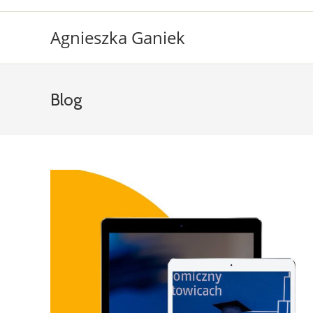
Agnieszka Ganiek
Blog