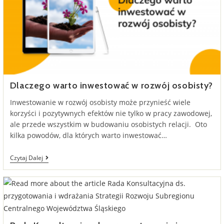
Dlaczego warto inwestować w rozwój osobisty?
Inwestowanie w rozwój osobisty może przynieść wiele
korzyści i pozytywnych efektów nie tylko w pracy zawodowej,
ale przede wszystkim w budowaniu osobistych relacji. Oto
kilka powodów, dla których warto inwestować…
Dlaczego
Czytaj Dalej
Warto
Inwestować
W
Rozwój
Osobisty?