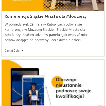
Konferencja Śląskie Miasta dla Młodzieży
W poniedziałek 29 maja w Katowicach odbyła się
konferencja w Muzeum Śląskie - Śląskie Miasta dla
Młodzieży. Brałam udział w panelu "Jak tworzyć miasta
odpowiadające na potrzeby i oczekiwania dzieci…
Konferencja
Czytaj Dalej
Śląskie
Miasta
Dla
Młodzieży