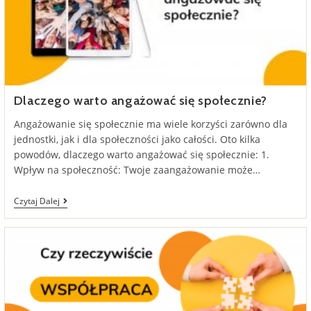
Dlaczego warto angażować się społecznie?
Angażowanie się społecznie ma wiele korzyści zarówno dla
jednostki, jak i dla społeczności jako całości. Oto kilka
powodów, dlaczego warto angażować się społecznie: 1.
Wpływ na społeczność: Twoje zaangażowanie może…
Dlaczego
Czytaj Dalej
Warto
Angażować
Się
Społecznie?