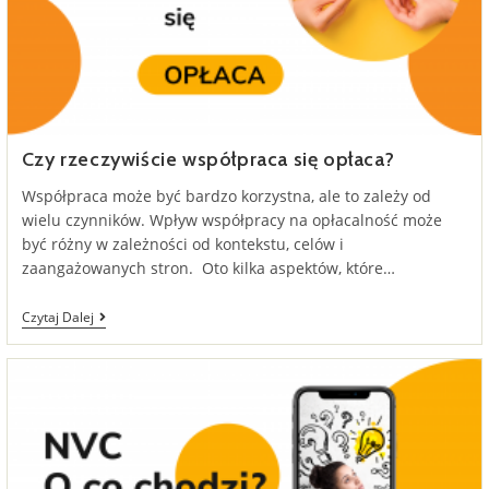
Czy rzeczywiście współpraca się opłaca?
Współpraca może być bardzo korzystna, ale to zależy od
wielu czynników. Wpływ współpracy na opłacalność może
być różny w zależności od kontekstu, celów i
zaangażowanych stron. Oto kilka aspektów, które…
Czy
Czytaj Dalej
Rzeczywiście
Współpraca
Się
Opłaca?